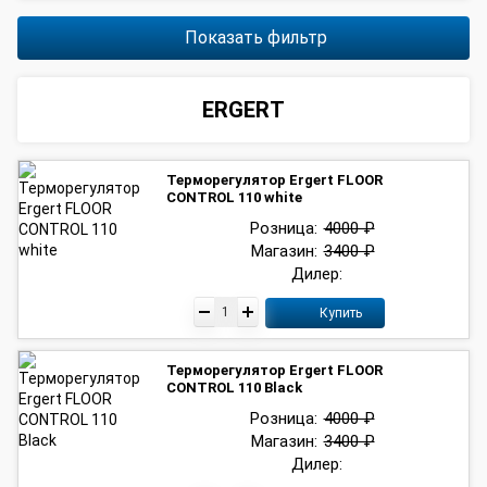
Показать фильтр
ERGERT
Терморегулятор Ergert FLOOR
CONTROL 110 white
Розница:
4000 ₽
Магазин:
3400 ₽
Дилер:
Купить
Терморегулятор Ergert FLOOR
CONTROL 110 Black
Розница:
4000 ₽
Магазин:
3400 ₽
Дилер: