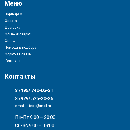
Меню
Партнерам
Оплата
Доставка
Обмен/Возврат
Статьи
Помощь в подборе
Обратная связь
Контакты
Контакты
8 /495/ 740-05-21
8 /929/ 525-20-26
e-mail: с.teplo@mail.ru
Пн-Пт 9:00 – 20:00
Сб-Вс 9:00 – 19:00