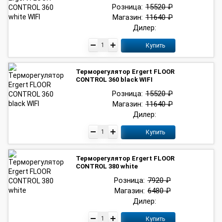
Розница:
15520 ₽
Магазин:
11640 ₽
Дилер:
Купить
Терморегулятор Ergert FLOOR
CONTROL 360 black WIFI
Розница:
15520 ₽
Магазин:
11640 ₽
Дилер:
Купить
Терморегулятор Ergert FLOOR
CONTROL 380 white
Розница:
7920 ₽
Магазин:
6480 ₽
Дилер:
Купить