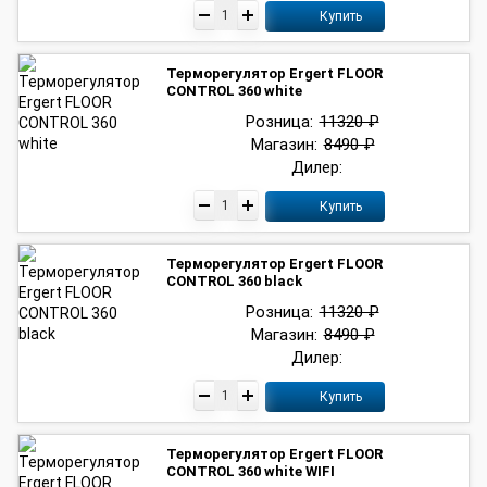
Купить
Терморегулятор Ergert FLOOR
CONTROL 360 white
Розница:
11320 ₽
Магазин:
8490 ₽
Дилер:
Купить
Терморегулятор Ergert FLOOR
CONTROL 360 black
Розница:
11320 ₽
Магазин:
8490 ₽
Дилер:
Купить
Терморегулятор Ergert FLOOR
CONTROL 360 white WIFI