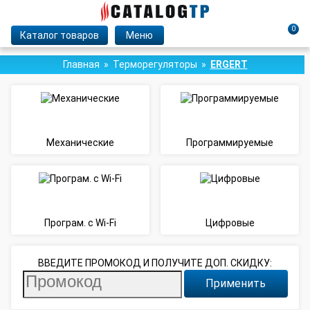
0
Каталог товаров
Меню
Главная
Терморегуляторы
ERGERT
Механические
Программируемые
Програм. с Wi-Fi
Цифровые
ВВЕДИТЕ ПРОМОКОД И ПОЛУЧИТЕ ДОП. СКИДКУ:
Применить