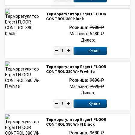
Терморегулятор Ergert FLOOR
CONTROL 380 black
Розница:
7900 ₽
Магазин:
6480 ₽
Дилер:
Купить
Терморегулятор Ergert FLOOR
CONTROL 380 Wi-Fi white
Розница:
9680 ₽
Магазин:
7920 ₽
Дилер:
Купить
Терморегулятор Ergert FLOOR
CONTROL 380 WI-FI black
Розница:
9680 ₽