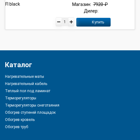
Магазин:
7920 ₽
Дилер:
Купить
Каталог
Нагревательные маты
Нагревательный кабель
Теплый пол под ламинат
Терморегуляторы
Терморегуляторы снеготаяния
Обогрев ступеней площадок
Обогрев кровель
Обогрев труб