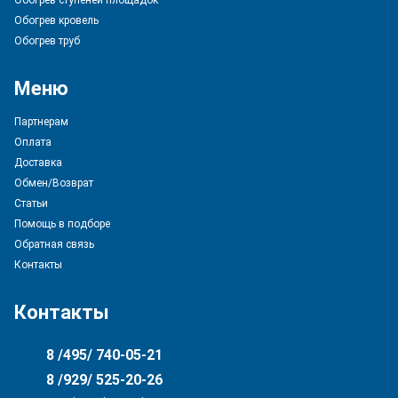
Обогрев ступеней площадок
Обогрев кровель
Обогрев труб
Меню
Партнерам
Оплата
Доставка
Обмен/Возврат
Статьи
Помощь в подборе
Обратная связь
Контакты
Контакты
8 /495/ 740-05-21
8 /929/ 525-20-26