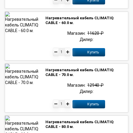
Купить
Нагревательный кабель CLIMATIQ
CABLE - 60.0 м.
Магазин:
11620 ₽
Дилер:
Купить
Нагревательный кабель CLIMATIQ
CABLE - 70.0 м.
Магазин:
12940 ₽
Дилер:
Купить
Нагревательный кабель CLIMATIQ
CABLE - 80.0 м.