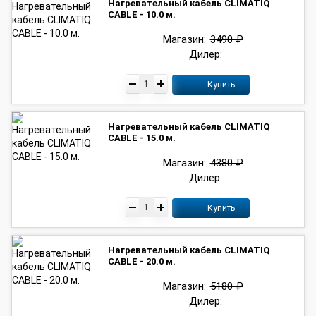
Нагревательный кабель CLIMATIQ
CABLE - 10.0 м.
Магазин:
3490 ₽
Дилер:
Купить
Нагревательный кабель CLIMATIQ
CABLE - 15.0 м.
Магазин:
4380 ₽
Дилер:
Купить
Нагревательный кабель CLIMATIQ
CABLE - 20.0 м.
Магазин:
5180 ₽
Дилер: