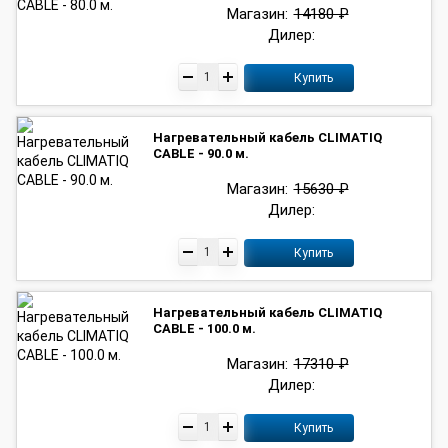
Магазин:
14180 ₽
Дилер:
Купить
Нагревательный кабель CLIMATIQ
CABLE - 90.0 м.
Магазин:
15630 ₽
Дилер:
Купить
Нагревательный кабель CLIMATIQ
CABLE - 100.0 м.
Магазин:
17310 ₽
Дилер:
Купить