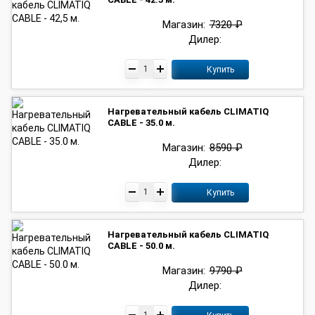
Магазин:
7320 ₽
Дилер:
Купить
Нагревательный кабель CLIMATIQ
CABLE - 35.0 м.
Магазин:
8590 ₽
Дилер:
Купить
Нагревательный кабель CLIMATIQ
CABLE - 50.0 м.
Магазин:
9790 ₽
Дилер: