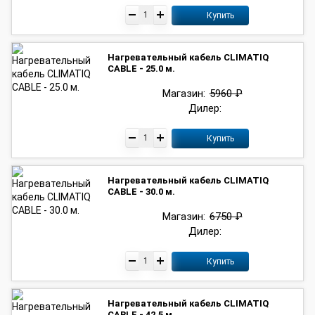
Купить
Нагревательный кабель CLIMATIQ
CABLE - 25.0 м.
Магазин:
5960 ₽
Дилер:
Купить
Нагревательный кабель CLIMATIQ
CABLE - 30.0 м.
Магазин:
6750 ₽
Дилер:
Купить
Нагревательный кабель CLIMATIQ
CABLE - 42.5 м.