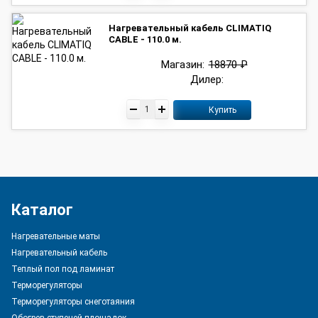
Нагревательный кабель CLIMATIQ
CABLE - 110.0 м.
Магазин:
18870 ₽
Дилер:
Купить
Каталог
Нагревательные маты
Нагревательный кабель
Теплый пол под ламинат
Терморегуляторы
Терморегуляторы снеготаяния