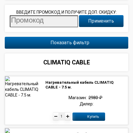
ВВЕДИТЕ ПРОМОКОД И ПОЛУЧИТЕ ДОП. СКИДКУ:
Применить
Показать фильтр
CLIMATIQ CABLE
Нагревательный кабель CLIMATIQ
CABLE - 7.5 м.
Магазин:
2980 ₽
Дилер:
Купить