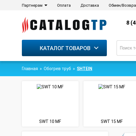
Партнерам
Оплата
Доставка
Обмен/Возвра
8 (
КАТАЛОГ ТОВАРОВ
Главная
Обогрев труб
SHTEIN
SWT 10 MF
SWT 15 MF