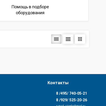
Помощь в подборе
оборудования
Контакты
8 /495/ 740-05-21
8 /929/ 525-20-26