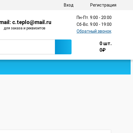
Вход
Регистрация
Пн-Пт. 9:00 - 20:00
mail: с.teplo@mail.ru
Сб-Вс. 9:00 - 19:00
для заказа и реквизитов
Обратный звонок
0
шт.
0
₽