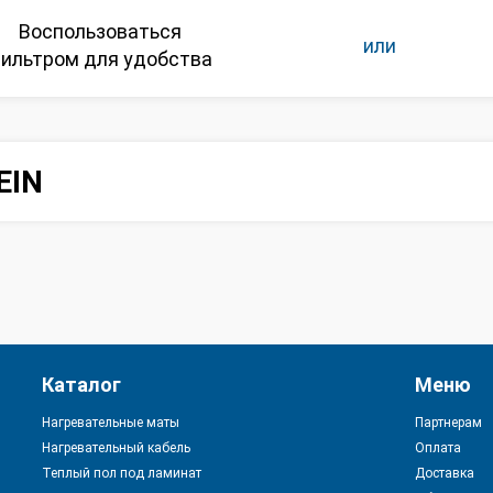
Воспользоваться
или
ильтром для удобства
EIN
Каталог
Меню
Нагревательные маты
Партнерам
Нагревательный кабель
Оплата
Теплый пол под ламинат
Доставка