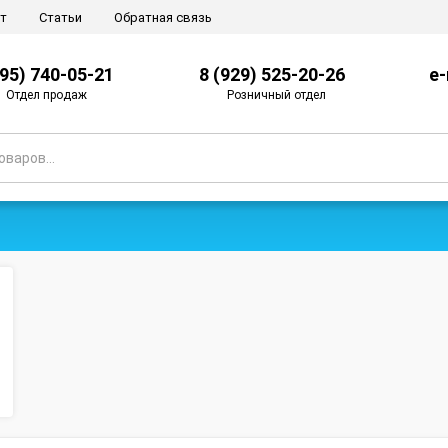
т
Статьи
Обратная связь
495) 740-05-21
8 (929) 525-20-26
e-
Отдел продаж
Розничный отдел