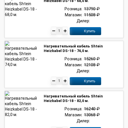
Heizkabel DS-18 - 68,0 м.
Розница:
13790 ₽
Магазин:
11508 ₽
Дилер:
Купить
Нагревательный кабель Shtein
Heizkabel DS-18 - 74,0 м.
Розница:
15260 ₽
Магазин:
12108 ₽
Дилер:
Купить
Нагревательный кабель Shtein
Heizkabel DS-18 - 82,0 м.
Розница:
16240 ₽
Магазин:
13068 ₽
Дилер: