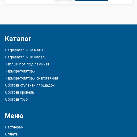
Каталог
Нагревательные маты
Нагревательный кабель
Теплый пол под ламинат
Терморегуляторы
Терморегуляторы снеготаяния
Обогрев ступеней площадок
Обогрев кровель
Обогрев труб
Меню
Партнерам
Оплата