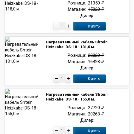
Розница:
21350 ₽
Магазин:
15828 ₽
Дилер:
Купить
Нагревательный кабель Shtein
Heizkabel DS-18 - 131,0 м.
Розница:
22820 ₽
Магазин:
16428 ₽
Дилер:
Купить
Нагревательный кабель Shtein
Heizkabel DS-18 - 155,0 м.
Розница:
27720 ₽
Магазин:
20268 ₽
Дилер:
Купить