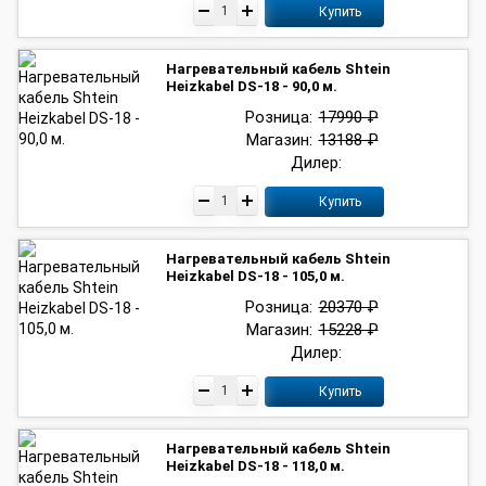
Купить
Нагревательный кабель Shtein
Heizkabel DS-18 - 90,0 м.
Розница:
17990 ₽
Магазин:
13188 ₽
Дилер:
Купить
Нагревательный кабель Shtein
Heizkabel DS-18 - 105,0 м.
Розница:
20370 ₽
Магазин:
15228 ₽
Дилер:
Купить
Нагревательный кабель Shtein
Heizkabel DS-18 - 118,0 м.