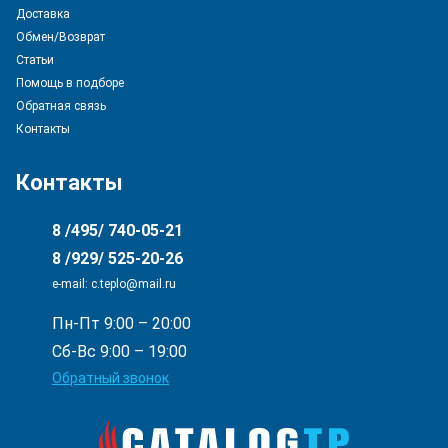
Доставка
Обмен/Возврат
Статьи
Помощь в подборе
Обратная связь
Контакты
Контакты
8 /495/ 740-05-21
8 /929/ 525-20-26
e-mail: с.teplo@mail.ru
Пн-Пт 9:00 – 20:00
Сб-Вс 9:00 – 19:00
Обратный звонок