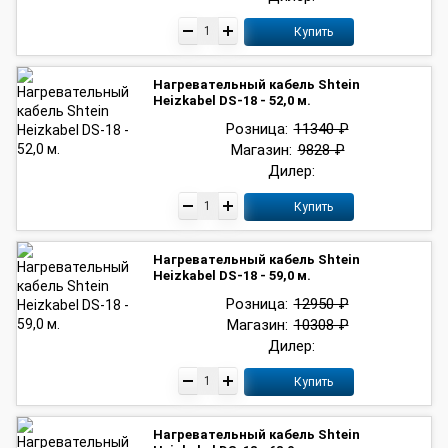
Купить
Нагревательный кабель Shtein
Heizkabel DS-18 - 52,0 м.
Розница:
11340 ₽
Магазин:
9828 ₽
Дилер:
Купить
Нагревательный кабель Shtein
Heizkabel DS-18 - 59,0 м.
Розница:
12950 ₽
Магазин:
10308 ₽
Дилер:
Купить
Нагревательный кабель Shtein