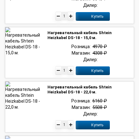
Дилер:
Купить
Нагревательный кабель Shtein
Heizkabel DS-18 - 15,0 м.
Розница:
4970 ₽
Магазин:
4308 ₽
Дилер:
Купить
Нагревательный кабель Shtein
Heizkabel DS-18 - 22,0 м.
Розница:
6160 ₽
Магазин:
5508 ₽
Дилер:
Купить