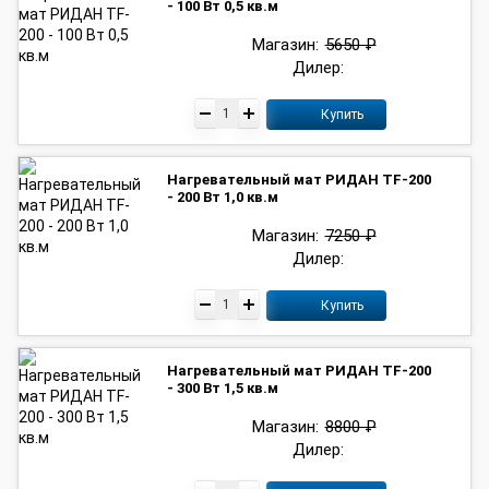
- 100 Вт 0,5 кв.м
Магазин:
5650 ₽
Дилер:
Купить
Нагревательный мат РИДАН TF-200
- 200 Вт 1,0 кв.м
Магазин:
7250 ₽
Дилер:
Купить
Нагревательный мат РИДАН TF-200
- 300 Вт 1,5 кв.м
Магазин:
8800 ₽
Дилер: