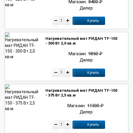
Магазин:
8400 ₽
Дилер:
Купить
Нагревательный мат РИДАН TF-150
- 300 Вт 2,0 кв.м
Магазин:
9850 ₽
Дилер:
Купить
Нагревательный мат РИДАН TF-150
- 375 Вт 2,5 кв.м
Магазин:
11300 ₽
Дилер:
Купить