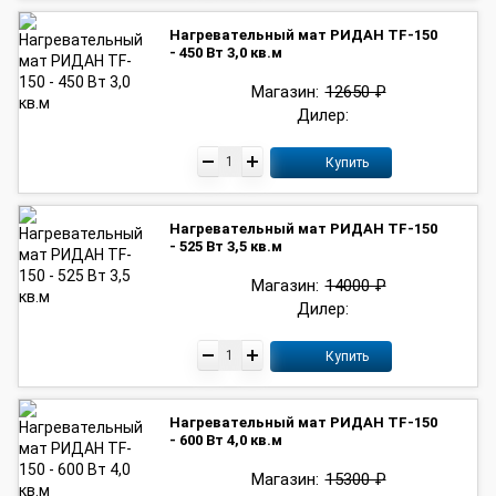
Нагревательный мат РИДАН TF-150
- 450 Вт 3,0 кв.м
Магазин:
12650 ₽
Дилер:
Купить
Нагревательный мат РИДАН TF-150
- 525 Вт 3,5 кв.м
Магазин:
14000 ₽
Дилер:
Купить
Нагревательный мат РИДАН TF-150
- 600 Вт 4,0 кв.м
Магазин:
15300 ₽