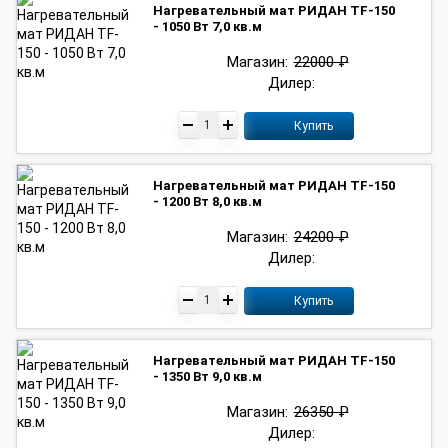
Нагревательный мат РИДАН TF-150
- 1050 Вт 7,0 кв.м
Магазин:
22000 ₽
Дилер:
Купить
Нагревательный мат РИДАН TF-150
- 1200 Вт 8,0 кв.м
Магазин:
24200 ₽
Дилер:
Купить
Нагревательный мат РИДАН TF-150
- 1350 Вт 9,0 кв.м
Магазин:
26350 ₽
Дилер: