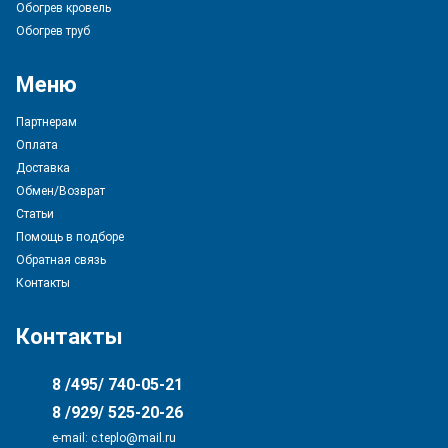
Обогрев кровель
Обогрев труб
Меню
Партнерам
Оплата
Доставка
Обмен/Возврат
Статьи
Помощь в подборе
Обратная связь
Контакты
Контакты
8 /495/ 740-05-21
8 /929/ 525-20-26
e-mail: с.teplo@mail.ru