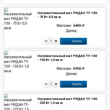
Нагревательный мат РИДАН TF-150
- 75 Вт 0,5 кв.м
Магазин:
5400 ₽
Дилер:
Купить
Нагревательный мат РИДАН TF-150
- 150 Вт 1,0 кв.м
Магазин:
6900 ₽
Дилер:
Купить
Нагревательный мат РИДАН TF-150
- 225 Вт 1,5 кв.м