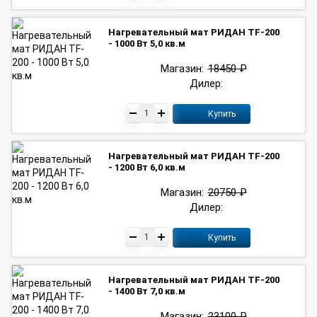
Нагревательный мат РИДАН TF-200
- 1000 Вт 5,0 кв.м
Магазин:
18450 ₽
Дилер:
Купить
Нагревательный мат РИДАН TF-200
- 1200 Вт 6,0 кв.м
Магазин:
20750 ₽
Дилер:
Купить
Нагревательный мат РИДАН TF-200
- 1400 Вт 7,0 кв.м
Магазин:
23100 ₽