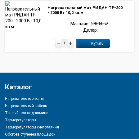
Нагревательный мат РИДАН TF-200
- 2000 Вт 10,0 кв.м
Магазин:
29650 ₽
Дилер:
Купить
Каталог
Нагревательные маты
Нагревательный кабель
Теплый пол под ламинат
Терморегуляторы
Терморегуляторы снеготаяния
Обогрев ступеней площадок