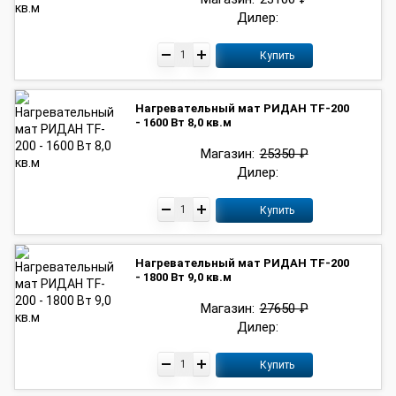
Дилер:
Купить
Нагревательный мат РИДАН TF-200
- 1600 Вт 8,0 кв.м
Магазин:
25350 ₽
Дилер:
Купить
Нагревательный мат РИДАН TF-200
- 1800 Вт 9,0 кв.м
Магазин:
27650 ₽
Дилер:
Купить