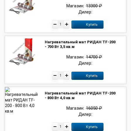
Магазин:
13300 ₽
Дилер:
Купить
Нагревательный мат РИДАН TF-200
- 700 Вт 3,5 кв.м
Магазин:
14700 ₽
Дилер:
Купить
Нагревательный мат РИДАН TF-200
- 800 Вт 4,0 кв.м
Магазин:
16050 ₽
Дилер:
Купить