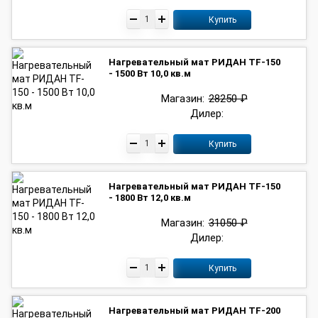
Купить
Нагревательный мат РИДАН TF-150
- 1500 Вт 10,0 кв.м
Магазин:
28250 ₽
Дилер:
Купить
Нагревательный мат РИДАН TF-150
- 1800 Вт 12,0 кв.м
Магазин:
31050 ₽
Дилер:
Купить
Нагревательный мат РИДАН TF-200