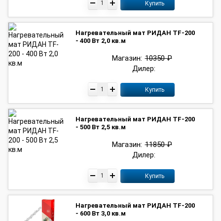
Купить
Нагревательный мат РИДАН TF-200
- 400 Вт 2,0 кв.м
Магазин:
10350 ₽
Дилер:
Купить
Нагревательный мат РИДАН TF-200
- 500 Вт 2,5 кв.м
Магазин:
11850 ₽
Дилер:
Купить
Нагревательный мат РИДАН TF-200
- 600 Вт 3,0 кв.м