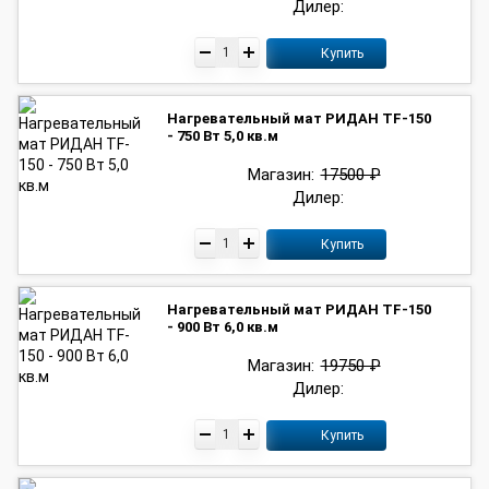
Дилер:
Купить
Нагревательный мат РИДАН TF-150
- 750 Вт 5,0 кв.м
Магазин:
17500 ₽
Дилер:
Купить
Нагревательный мат РИДАН TF-150
- 900 Вт 6,0 кв.м
Магазин:
19750 ₽
Дилер:
Купить