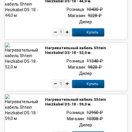
Heizkabel DS-18 - 44,0 м.
Розница:
10430 ₽
Магазин:
9228 ₽
Дилер:
Купить
Нагревательный кабель Shtein
Heizkabel DS-18 - 52,0 м.
Розница:
11340 ₽
Магазин:
9828 ₽
Дилер:
Купить
Нагревательный кабель Shtein
Heizkabel DS-18 - 59,0 м.
Розница:
12950 ₽
Магазин:
10308 ₽
Дилер: