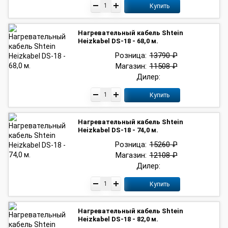
Купить
Нагревательный кабель Shtein
Heizkabel DS-18 - 68,0 м.
Розница:
13790 ₽
Магазин:
11508 ₽
Дилер:
Купить
Нагревательный кабель Shtein
Heizkabel DS-18 - 74,0 м.
Розница:
15260 ₽
Магазин:
12108 ₽
Дилер:
Купить
Нагревательный кабель Shtein
Heizkabel DS-18 - 82,0 м.