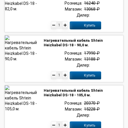
Розница:
16240 ₽
Магазин:
13068 ₽
Дилер:
Купить
Нагревательный кабель Shtein
Heizkabel DS-18 - 90,0 м.
Розница:
17990 ₽
Магазин:
13188 ₽
Дилер:
Купить
Нагревательный кабель Shtein
Heizkabel DS-18 - 105,0 м.
Розница:
20370 ₽
Магазин:
15228 ₽
Дилер:
Купить