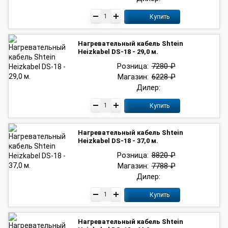
Купить
Нагревательный кабель Shtein
Heizkabel DS-18 - 29,0 м.
Розница:
7280 ₽
Магазин:
6228 ₽
Дилер:
Купить
Нагревательный кабель Shtein
Heizkabel DS-18 - 37,0 м.
Розница:
8820 ₽
Магазин:
7788 ₽
Дилер:
Купить
Нагревательный кабель Shtein