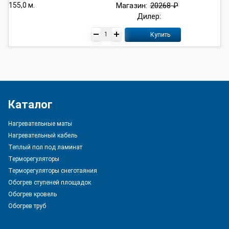
Магазин:
20268 ₽
Дилер:
Купить
Каталог
Нагревательные маты
Нагревательный кабель
Теплый пол под ламинат
Терморегуляторы
Терморегуляторы снеготаяния
Обогрев ступеней площадок
Обогрев кровель
Обогрев труб