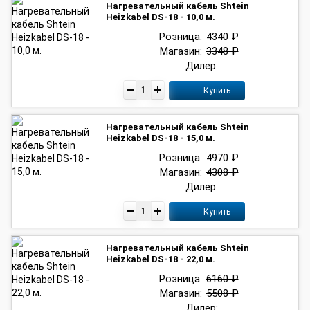
Нагревательный кабель Shtein
Heizkabel DS-18 - 10,0 м.
Розница:
4340 ₽
Магазин:
3348 ₽
Дилер:
Купить
Нагревательный кабель Shtein
Heizkabel DS-18 - 15,0 м.
Розница:
4970 ₽
Магазин:
4308 ₽
Дилер:
Купить
Нагревательный кабель Shtein
Heizkabel DS-18 - 22,0 м.
Розница:
6160 ₽
Магазин:
5508 ₽
Дилер: