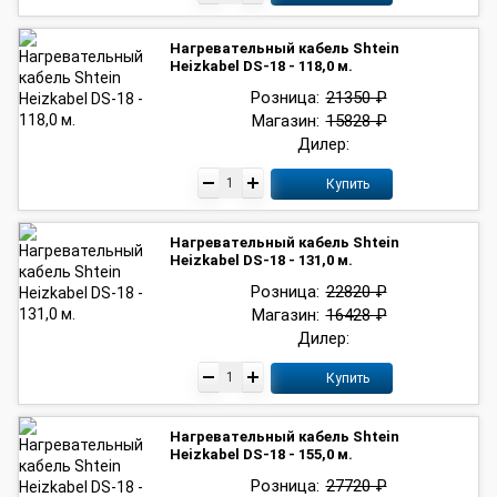
Нагревательный кабель Shtein
Heizkabel DS-18 - 118,0 м.
Розница:
21350 ₽
Магазин:
15828 ₽
Дилер:
Купить
Нагревательный кабель Shtein
Heizkabel DS-18 - 131,0 м.
Розница:
22820 ₽
Магазин:
16428 ₽
Дилер:
Купить
Нагревательный кабель Shtein
Heizkabel DS-18 - 155,0 м.
Розница:
27720 ₽