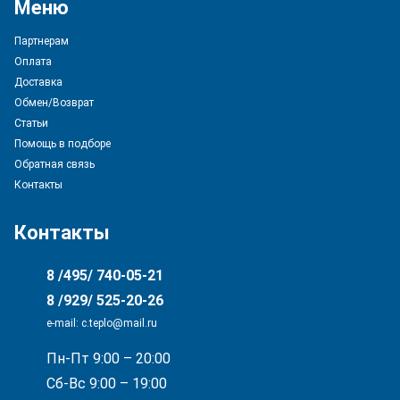
Меню
Партнерам
Оплата
Доставка
Обмен/Возврат
Статьи
Помощь в подборе
Обратная связь
Контакты
Контакты
8 /495/ 740-05-21
8 /929/ 525-20-26
e-mail: с.teplo@mail.ru
Пн-Пт 9:00 – 20:00
Сб-Вс 9:00 – 19:00