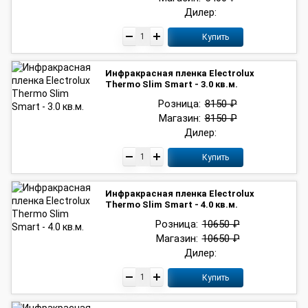
Дилер:
Купить
Инфракрасная пленка Electrolux
Thermo Slim Smart - 3.0 кв.м.
Розница:
8150 ₽
Магазин:
8150 ₽
Дилер:
Купить
Инфракрасная пленка Electrolux
Thermo Slim Smart - 4.0 кв.м.
Розница:
10650 ₽
Магазин:
10650 ₽
Дилер:
Купить