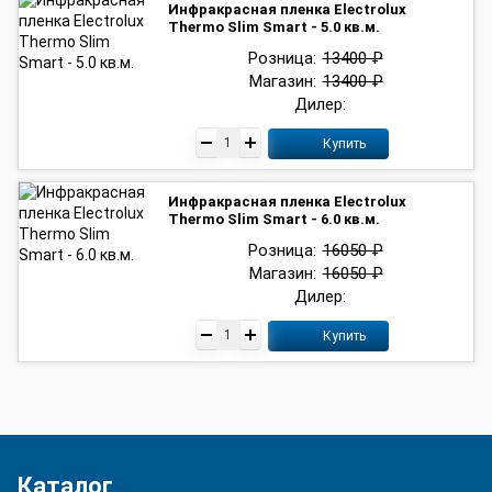
Инфракрасная пленка Electrolux
Thermo Slim Smart - 5.0 кв.м.
Розница:
13400 ₽
Магазин:
13400 ₽
Дилер:
Купить
Инфракрасная пленка Electrolux
Thermo Slim Smart - 6.0 кв.м.
Розница:
16050 ₽
Магазин:
16050 ₽
Дилер:
Купить
Каталог