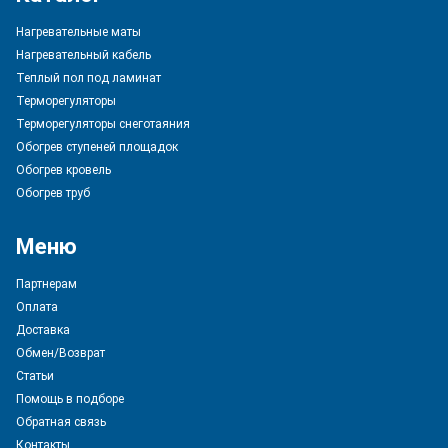
Нагревательные маты
Нагревательный кабель
Теплый пол под ламинат
Терморегуляторы
Терморегуляторы снеготаяния
Обогрев ступеней площадок
Обогрев кровель
Обогрев труб
Меню
Партнерам
Оплата
Доставка
Обмен/Возврат
Статьи
Помощь в подборе
Обратная связь
Контакты