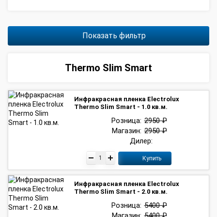
Показать фильтр
Thermo Slim Smart
Инфракрасная пленка Electrolux
Thermo Slim Smart - 1.0 кв.м.
Розница:
2950 ₽
Магазин:
2950 ₽
Дилер:
Купить
Инфракрасная пленка Electrolux
Thermo Slim Smart - 2.0 кв.м.
Розница:
5400 ₽
Магазин:
5400 ₽